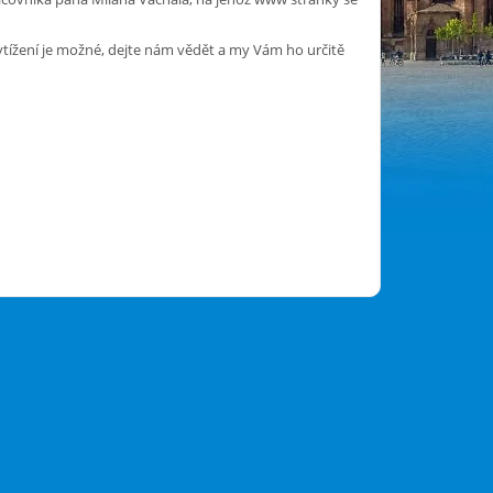
tížení je možné, dejte nám vědět a my Vám ho určitě